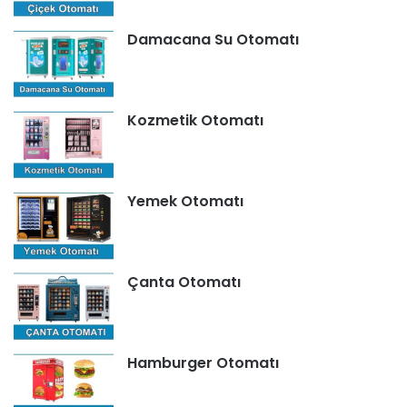
Damacana Su Otomatı
Kozmetik Otomatı
Yemek Otomatı
Çanta Otomatı
Hamburger Otomatı