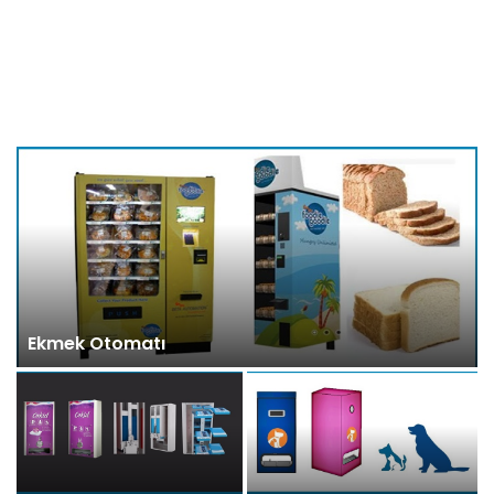
Ekmek Otomatı