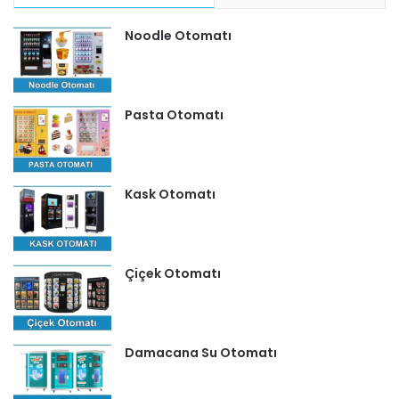
Noodle Otomatı
Pasta Otomatı
Kask Otomatı
Çiçek Otomatı
Damacana Su Otomatı