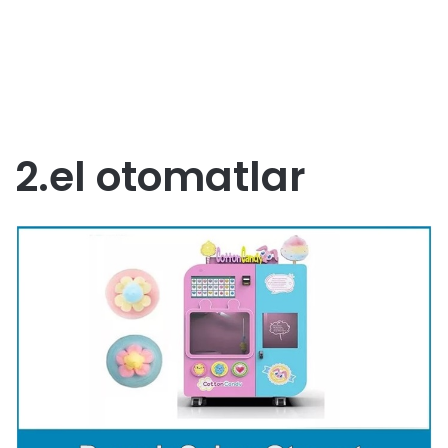
2.el otomatlar