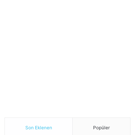
Son Eklenen
Popüler