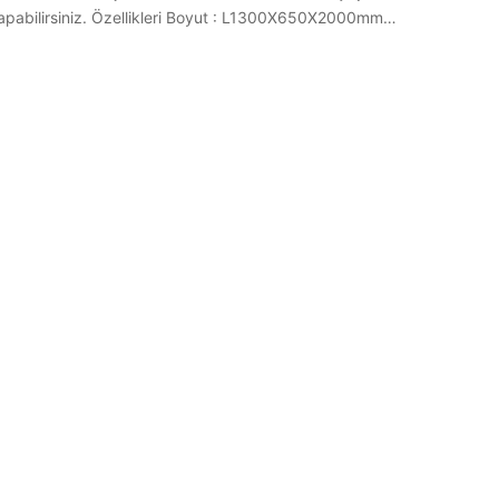
pabilirsiniz. Özellikleri Boyut : L1300X650X2000mm…