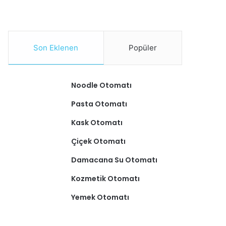
Son Eklenen
Popüler
Noodle Otomatı
Pasta Otomatı
Kask Otomatı
Çiçek Otomatı
Damacana Su Otomatı
Kozmetik Otomatı
Yemek Otomatı