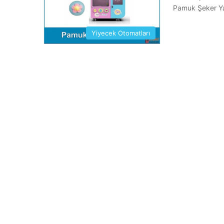
Pamuk Şeker Ya
Yiyecek Otomatları