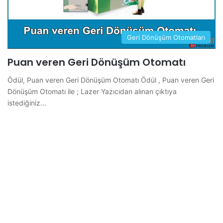
Geri Dönüşüm Otomatları
Puan veren Geri Dönüşüm Otomatı
Ödül, Puan veren Geri Dönüşüm Otomatı Ödül , Puan veren Geri
Dönüşüm Otomatı ile ; Lazer Yazıcıdan alınan çıktıya
istediğiniz…