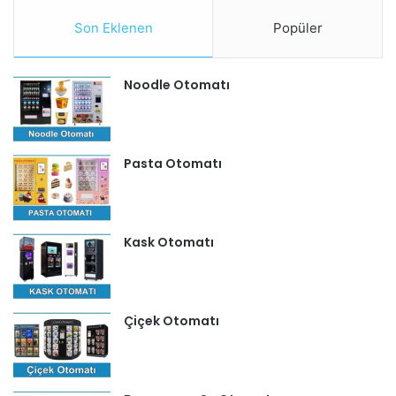
Son Eklenen
Popüler
Noodle Otomatı
Pasta Otomatı
Kask Otomatı
Çiçek Otomatı