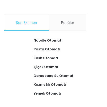
Son Eklenen
Popüler
Noodle Otomatı
Pasta Otomatı
Kask Otomatı
Çiçek Otomatı
Damacana Su Otomatı
Kozmetik Otomatı
Yemek Otomatı