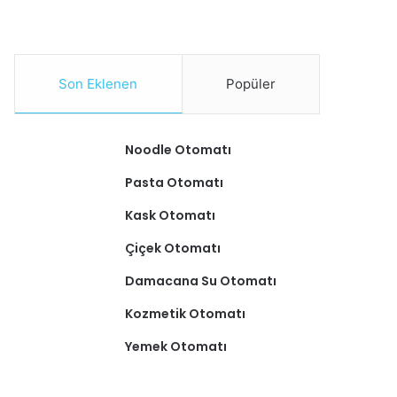
Son Eklenen
Popüler
Noodle Otomatı
Pasta Otomatı
Kask Otomatı
Çiçek Otomatı
Damacana Su Otomatı
Kozmetik Otomatı
Yemek Otomatı