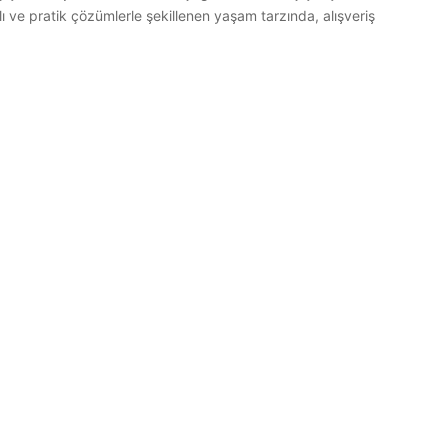
 ve pratik çözümlerle şekillenen yaşam tarzında, alışveriş