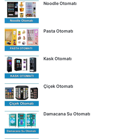
Noodle Otomatı
Pasta Otomatı
Kask Otomatı
Çiçek Otomatı
Damacana Su Otomatı