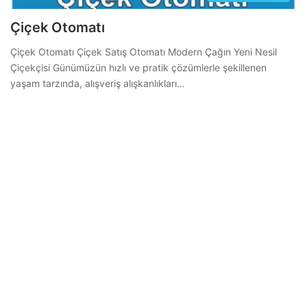
Çiçek Otomatı
Çiçek Otomatı Çiçek Satış Otomatı Modern Çağın Yeni Nesil
Çiçekçisi Günümüzün hızlı ve pratik çözümlerle şekillenen
yaşam tarzında, alışveriş alışkanlıkları…