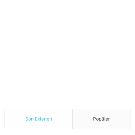
Son Eklenen
Popüler