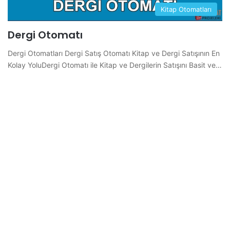
Kitap Otomatları
Dergi Otomatı
Dergi Otomatları Dergi Satış Otomatı Kitap ve Dergi Satışının En
Kolay YoluDergi Otomatı ile Kitap ve Dergilerin Satışını Basit ve…