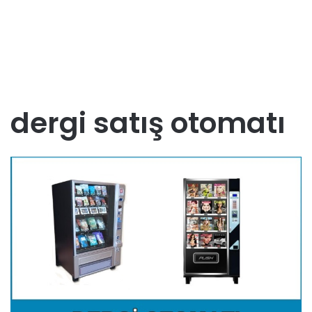
dergi satış otomatı