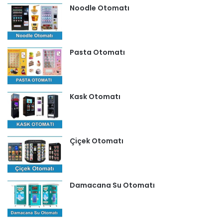
Noodle Otomatı
Pasta Otomatı
Kask Otomatı
Çiçek Otomatı
Damacana Su Otomatı