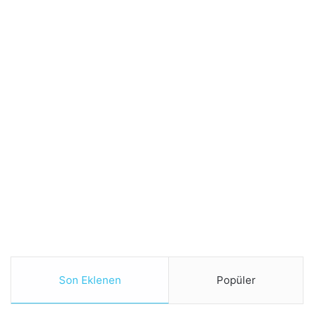
Son Eklenen
Popüler