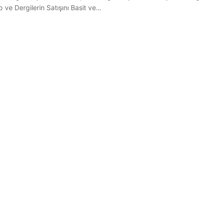
p ve Dergilerin Satışını Basit ve…