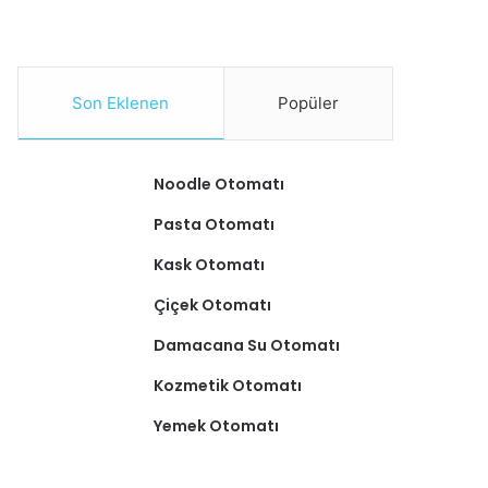
Son Eklenen
Popüler
Noodle Otomatı
Pasta Otomatı
Kask Otomatı
Çiçek Otomatı
Damacana Su Otomatı
Kozmetik Otomatı
Yemek Otomatı