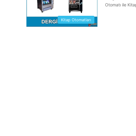
Otomatı ile Kita
Kitap Otomatları