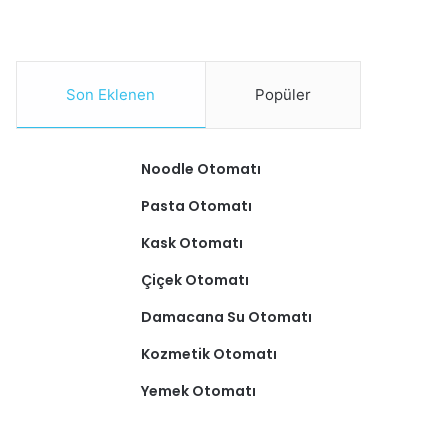
Son Eklenen
Popüler
Noodle Otomatı
Pasta Otomatı
Kask Otomatı
Çiçek Otomatı
Damacana Su Otomatı
Kozmetik Otomatı
Yemek Otomatı