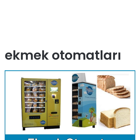
ekmek otomatları