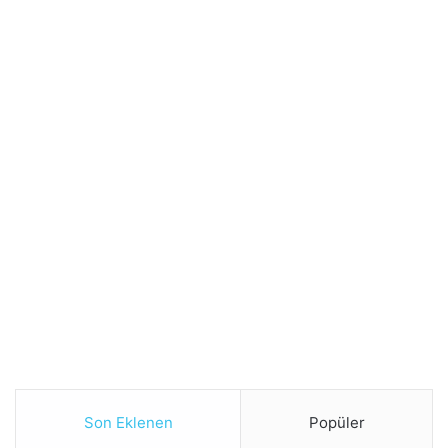
Son Eklenen
Popüler