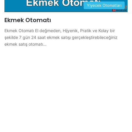
Yiyecek Otomatları
Ekmek Otomatı
Ekmek Otomatı El değmeden, Hijyenik, Pratik ve Kolay bir
şekilde 7 gün 24 saat ekmek satışı gerçekleştirebileceğiniz
ekmek satış otomatı…