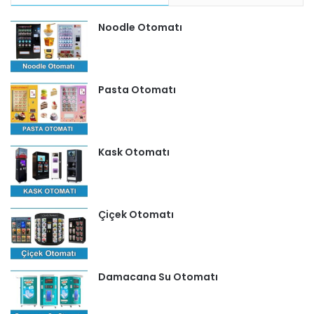
Noodle Otomatı
Pasta Otomatı
Kask Otomatı
Çiçek Otomatı
Damacana Su Otomatı