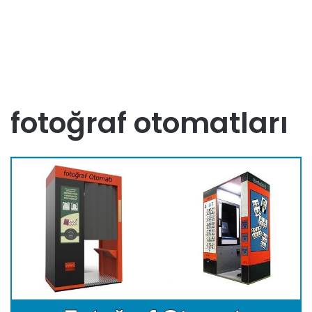
fotoğraf otomatları