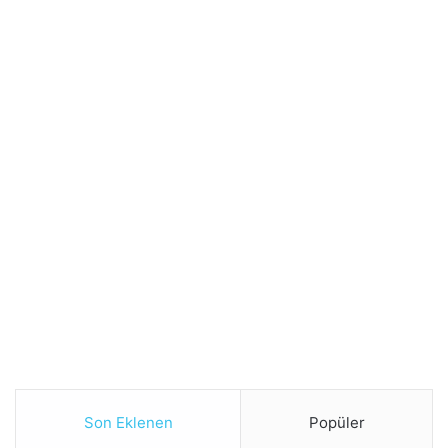
Son Eklenen
Popüler