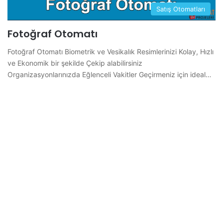
Satış Otomatları
Fotoğraf Otomatı
Fotoğraf Otomatı Biometrik ve Vesikalık Resimlerinizi Kolay, Hızlı
ve Ekonomik bir şekilde Çekip alabilirsiniz
Organizasyonlarınızda Eğlenceli Vakitler Geçirmeniz için ideal…