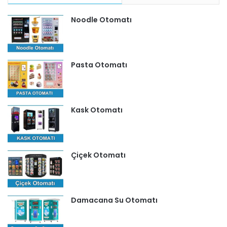
Noodle Otomatı
Pasta Otomatı
Kask Otomatı
Çiçek Otomatı
Damacana Su Otomatı