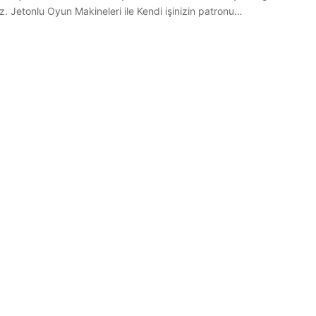
iz. Jetonlu Oyun Makineleri ile Kendi işinizin patronu…