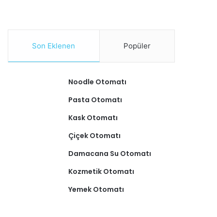
Son Eklenen
Popüler
Noodle Otomatı
Pasta Otomatı
Kask Otomatı
Çiçek Otomatı
Damacana Su Otomatı
Kozmetik Otomatı
Yemek Otomatı