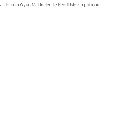
iz. Jetonlu Oyun Makineleri ile Kendi işinizin patronu…