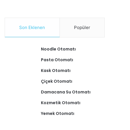
Son Eklenen
Popüler
Noodle Otomatı
Pasta Otomatı
Kask Otomatı
Çiçek Otomatı
Damacana Su Otomatı
Kozmetik Otomatı
Yemek Otomatı