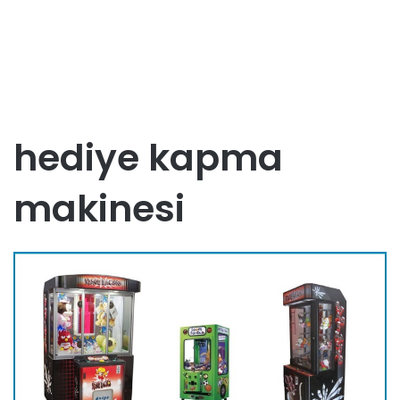
hediye kapma
makinesi