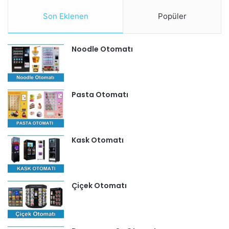
Son Eklenen
Popüler
Noodle Otomatı
Pasta Otomatı
Kask Otomatı
Çiçek Otomatı