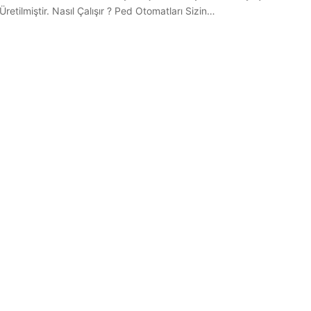
Üretilmiştir. Nasıl Çalışır ? Ped Otomatları Sizin…