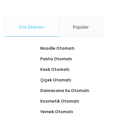
Son Eklenen
Popüler
Noodle Otomatı
Pasta Otomatı
Kask Otomatı
Çiçek Otomatı
Damacana Su Otomatı
Kozmetik Otomatı
Yemek Otomatı