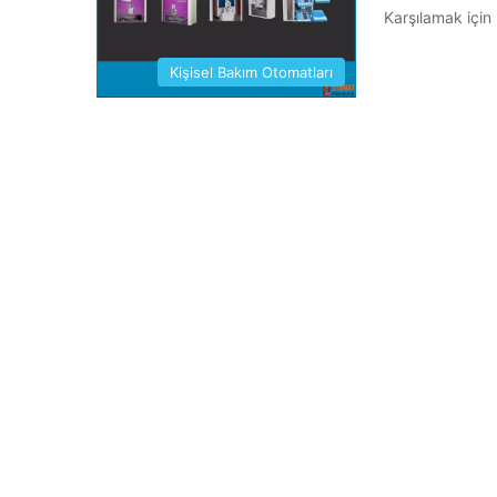
Karşılamak için 
Kişisel Bakım Otomatları