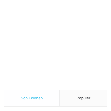
Son Eklenen
Popüler