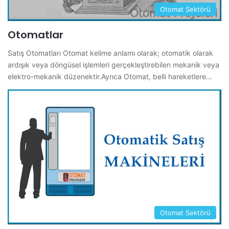
Otomat Sektörü
Otomatlar
Satış Otomatları Otomat kelime anlamı olarak; otomatik olarak
ardışık veya döngüsel işlemleri gerçekleştirebilen mekanik veya
elektro-mekanik düzenektir.Ayrıca Otomat, belli hareketlere…
Otomat Sektörü