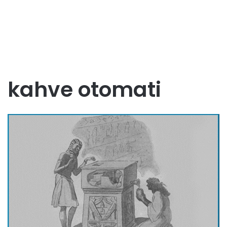
kahve otomati