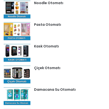
Noodle Otomatı
Pasta Otomatı
Kask Otomatı
Çiçek Otomatı
Damacana Su Otomatı