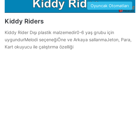
Oyuncak Otomatları
Kiddy Riders
Kiddy Rider Dışı plastik malzemedir0-6 yaş grubu için
uygundurMelodi seçeneğiÖne ve Arkaya sallanmaJeton, Para,
Kart okuyucu ile çalıştırma özelliği