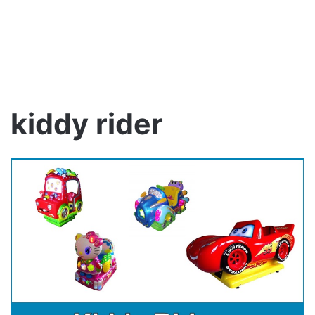
kiddy rider