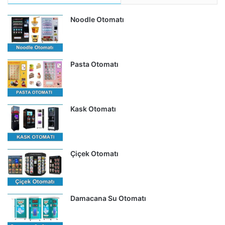
Noodle Otomatı
Pasta Otomatı
Kask Otomatı
Çiçek Otomatı
Damacana Su Otomatı