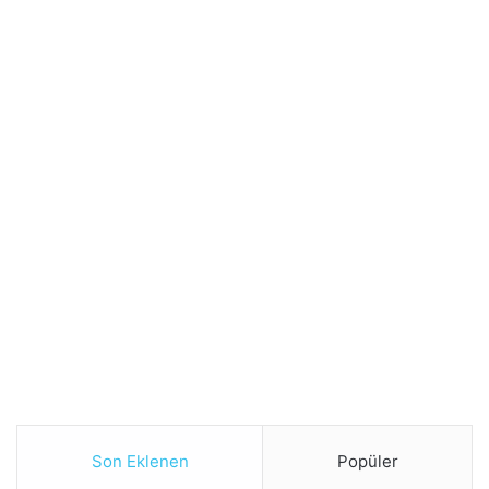
Son Eklenen
Popüler