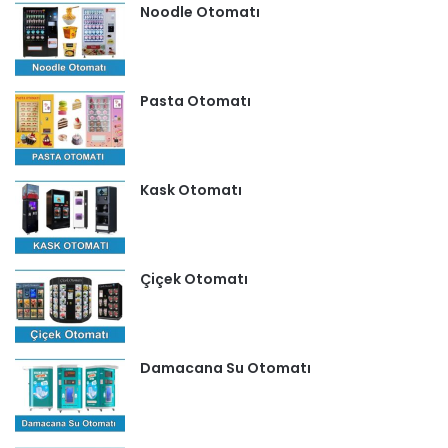
Noodle Otomatı
Pasta Otomatı
Kask Otomatı
Çiçek Otomatı
Damacana Su Otomatı