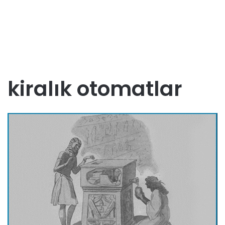
kiralık otomatlar