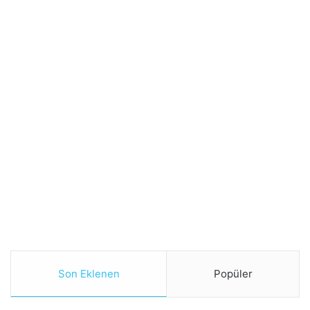
Son Eklenen
Popüler