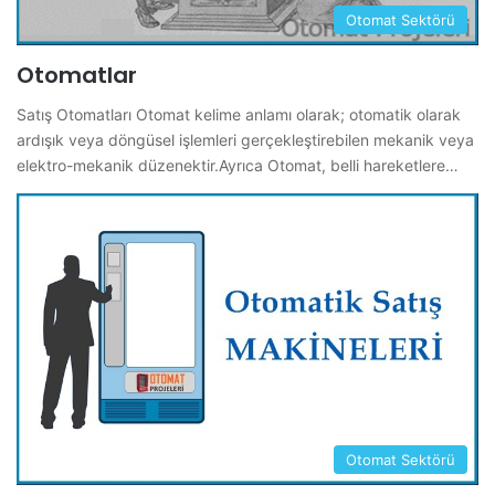
Otomat Sektörü
Otomatlar
Satış Otomatları Otomat kelime anlamı olarak; otomatik olarak
ardışık veya döngüsel işlemleri gerçekleştirebilen mekanik veya
elektro-mekanik düzenektir.Ayrıca Otomat, belli hareketlere…
Otomat Sektörü