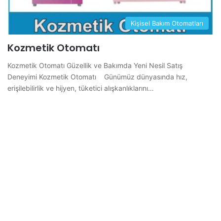
Kişisel Bakım Otomatları
Kozmetik Otomatı
Kozmetik Otomatı Güzellik ve Bakımda Yeni Nesil Satış
Deneyimi Kozmetik Otomatı Günümüz dünyasında hız,
erişilebilirlik ve hijyen, tüketici alışkanlıklarını…