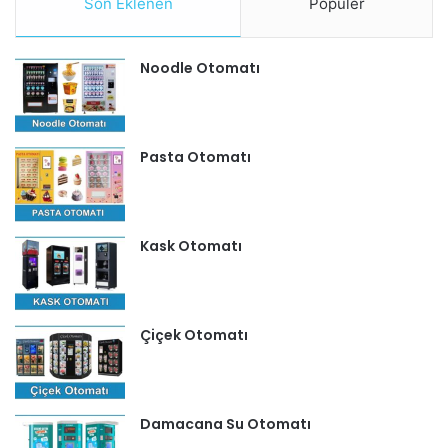
Son Eklenen
Popüler
Noodle Otomatı
Pasta Otomatı
Kask Otomatı
Çiçek Otomatı
Damacana Su Otomatı