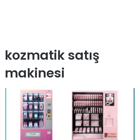
kozmatik satış
makinesi