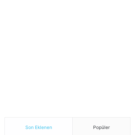
Son Eklenen
Popüler