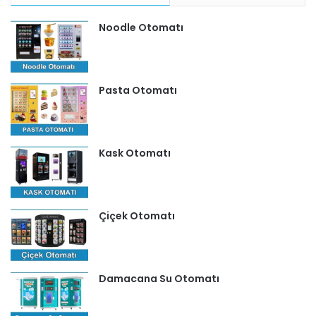
Noodle Otomatı
Pasta Otomatı
Kask Otomatı
Çiçek Otomatı
Damacana Su Otomatı