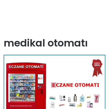
medikal otomatı