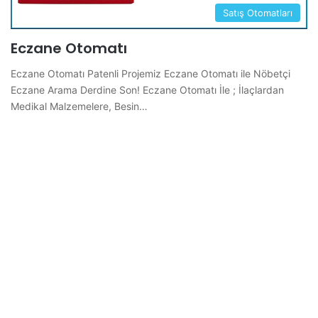
Satış Otomatları
Eczane Otomatı
Eczane Otomatı Patenli Projemiz Eczane Otomatı ile Nöbetçi
Eczane Arama Derdine Son! Eczane Otomatı İle ; İlaçlardan
Medikal Malzemelere, Besin…