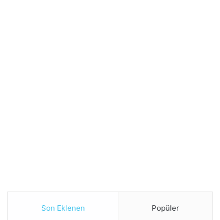
Son Eklenen
Popüler