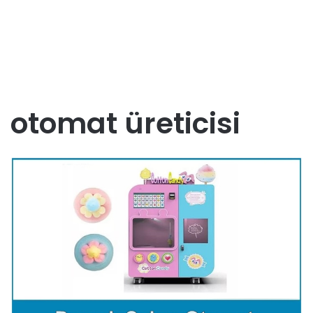
otomat üreticisi