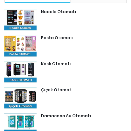
Noodle Otomatı
Pasta Otomatı
Kask Otomatı
Çiçek Otomatı
Damacana Su Otomatı