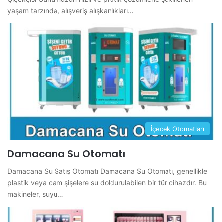
yaşam tarzında, alışveriş alışkanlıkları…
İçecek Otomatları
Damacana Su Otomatı
Damacana Su Satış Otomatı Damacana Su Otomatı, genellikle
plastik veya cam şişelere su doldurulabilen bir tür cihazdır. Bu
makineler, suyu…