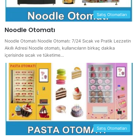
Satış Otomatları
Noodle Otomatı
Noodle Otomatı Noodle Otomatı: 7/24 Sıcak ve Pratik Lezzetin
Akıllı Adresi Noodle otomatı, kullanıcıların birkaç dakika
içerisinde sıcak ve tüketime…
Satış Otomatları