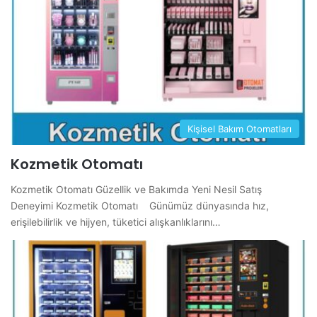
Kişisel Bakım Otomatları
Kozmetik Otomatı
Kozmetik Otomatı Güzellik ve Bakımda Yeni Nesil Satış
Deneyimi Kozmetik Otomatı Günümüz dünyasında hız,
erişilebilirlik ve hijyen, tüketici alışkanlıklarını…