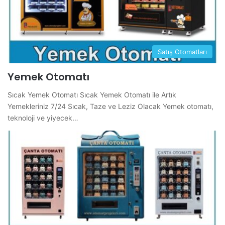
Satış Otomatları
Yemek Otomatı
Sıcak Yemek Otomatı Sıcak Yemek Otomatı ile Artık
Yemekleriniz 7/24 Sıcak, Taze ve Leziz Olacak Yemek otomatı,
teknoloji ve yiyecek…