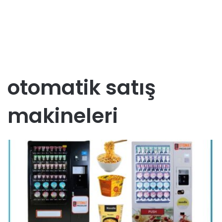
otomatik satış
makineleri