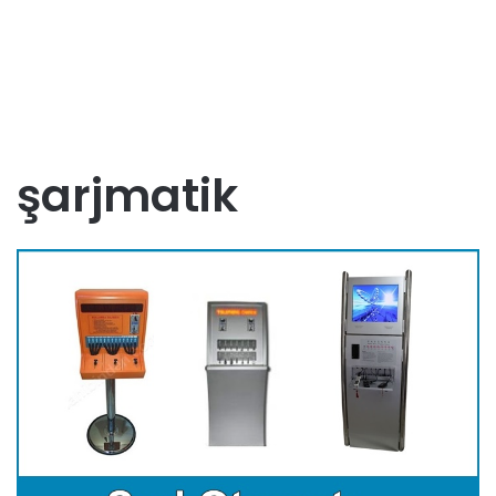
şarjmatik