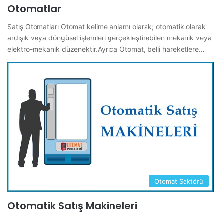
Otomatlar
Satış Otomatları Otomat kelime anlamı olarak; otomatik olarak
ardışık veya döngüsel işlemleri gerçekleştirebilen mekanik veya
elektro-mekanik düzenektir.Ayrıca Otomat, belli hareketlere…
Otomat Sektörü
Otomatik Satış Makineleri