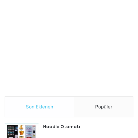
Son Eklenen
Popüler
Noodle Otomatı