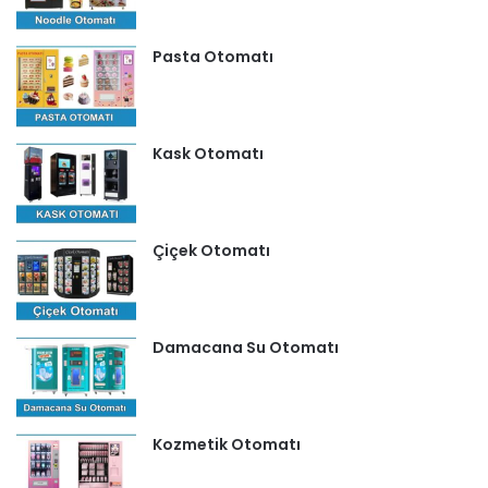
Pasta Otomatı
Kask Otomatı
Çiçek Otomatı
Damacana Su Otomatı
Kozmetik Otomatı