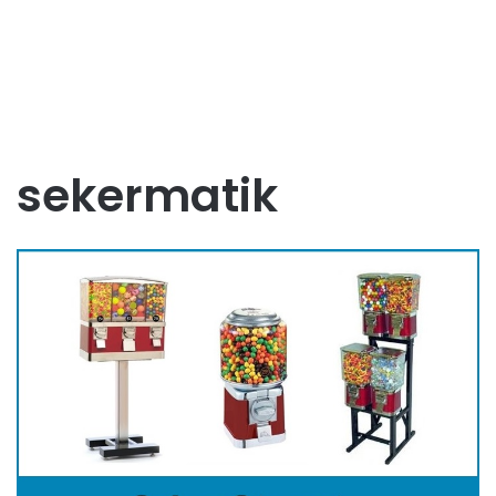
sekermatik