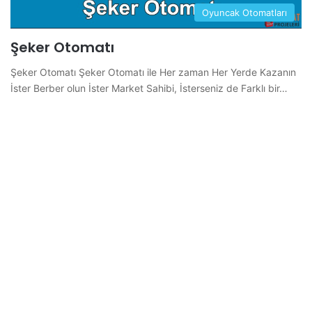
Oyuncak Otomatları
Şeker Otomatı
Şeker Otomatı Şeker Otomatı ile Her zaman Her Yerde Kazanın
İster Berber olun İster Market Sahibi, İsterseniz de Farklı bir…