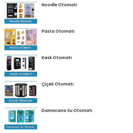
Noodle Otomatı
Pasta Otomatı
Kask Otomatı
Çiçek Otomatı
Damacana Su Otomatı