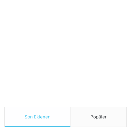
Son Eklenen
Popüler