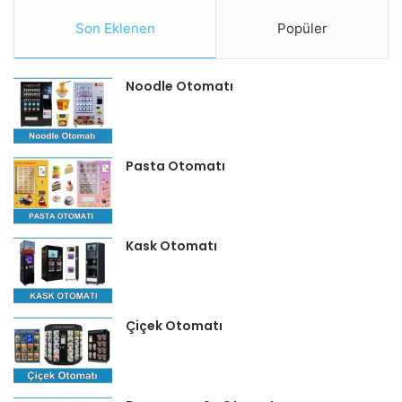
Son Eklenen
Popüler
Noodle Otomatı
Pasta Otomatı
Kask Otomatı
Çiçek Otomatı