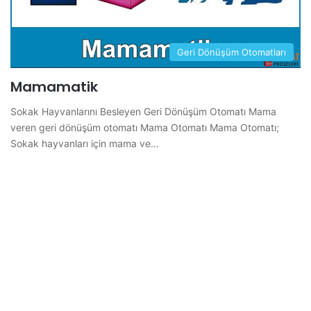
Geri Dönüşüm Otomatları
Mamamatik
Sokak Hayvanlarını Besleyen Geri Dönüşüm Otomatı Mama
veren geri dönüşüm otomatı Mama Otomatı Mama Otomatı;
Sokak hayvanları için mama ve…