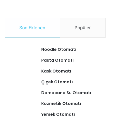
Son Eklenen
Popüler
Noodle Otomatı
Pasta Otomatı
Kask Otomatı
Çiçek Otomatı
Damacana Su Otomatı
Kozmetik Otomatı
Yemek Otomatı