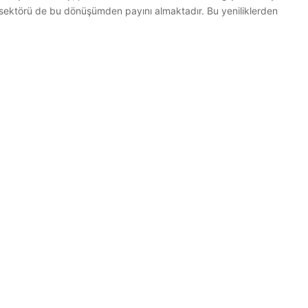
 sektörü de bu dönüşümden payını almaktadır. Bu yeniliklerden