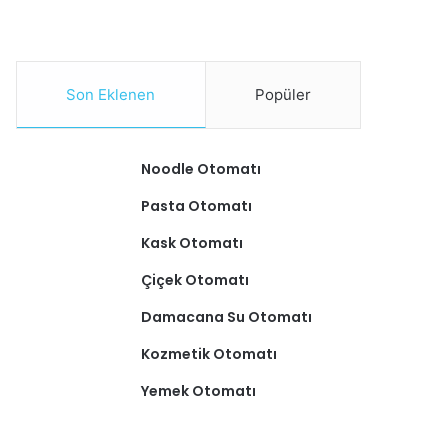
Son Eklenen
Popüler
Noodle Otomatı
Pasta Otomatı
Kask Otomatı
Çiçek Otomatı
Damacana Su Otomatı
Kozmetik Otomatı
Yemek Otomatı