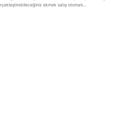
rçekleştirebileceğiniz ekmek satış otomatı…