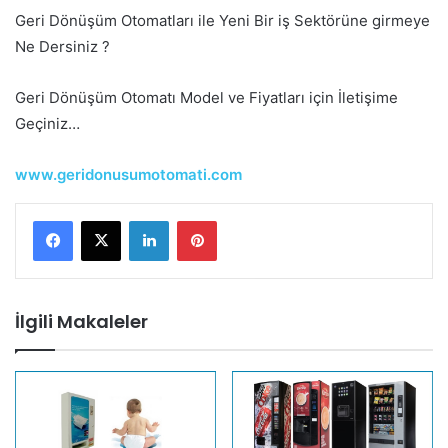
Geri Dönüşüm Otomatları ile Yeni Bir iş Sektörüne girmeye
Ne Dersiniz ?
Geri Dönüşüm Otomatı Model ve Fiyatları için İletişime
Geçiniz…
www.geridonusumotomati.com
LinkedIn
Pinterest
İlgili Makaleler