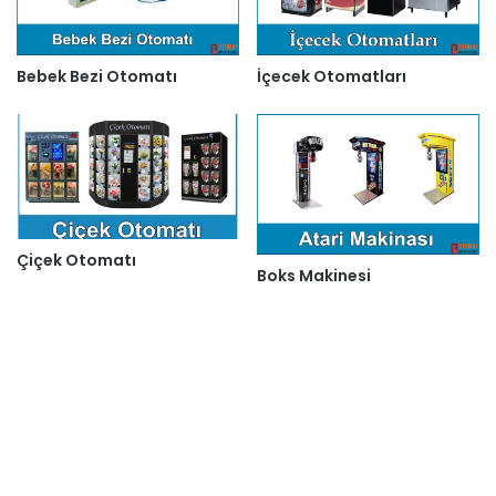
Bebek Bezi Otomatı
İçecek Otomatları
Çiçek Otomatı
Boks Makinesi