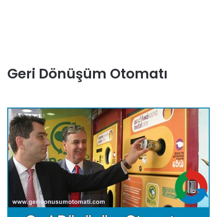
Geri Dönüşüm Otomatı