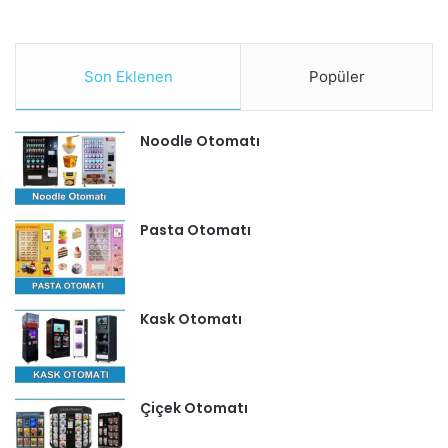
Son Eklenen
Popüler
Noodle Otomatı
Pasta Otomatı
Kask Otomatı
Çiçek Otomatı