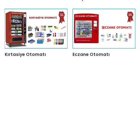
Kırtasiye Otomatı
Eczane Otomatı