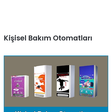
Kişisel Bakım Otomatları