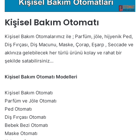
Kişisel Bakım Otomatı
Kişisel Bakım Otomalarımız ile ; Parfüm, jöle, hijyenik Ped,
Diş Fırçası, Diş Macunu, Maske, Çorap, Eşarp , Seccade ve
aklınıza gelebilecek her türlü ürünü kolay ve rahat bir
şekilde satabilirsiniz…
Kişisel Bakım Otomatı Modelleri
Kişisel Bakım Otomatı
Parfüm ve Jöle Otomatı
Ped Otomatı
Diş Fırçası Otomatı
Bebek Bezi Otomatı
Maske Otomatı