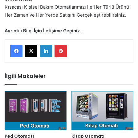
Kısacası Kişisel Bakım Otomatlarımızı ile Her Türlü Ürünü
Her Zaman ve Her Yerde Satışını Gerçekleştirebilirsiniz.
Ayrıntılı Bilgi İçin İletişime Geçiniz…
LinkedIn
Pinterest
İlgili Makaleler
Ped Otomatı
Kitap Otomatı