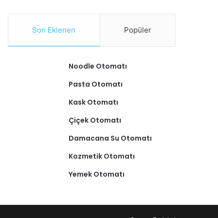
Son Eklenen
Popüler
Noodle Otomatı
Pasta Otomatı
Kask Otomatı
Çiçek Otomatı
Damacana Su Otomatı
Kozmetik Otomatı
Yemek Otomatı