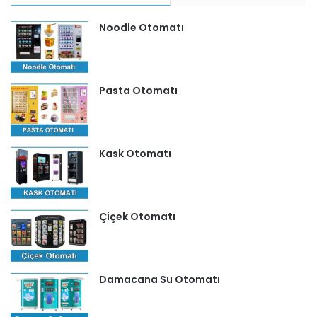
Noodle Otomatı
Pasta Otomatı
Kask Otomatı
Çiçek Otomatı
Damacana Su Otomatı