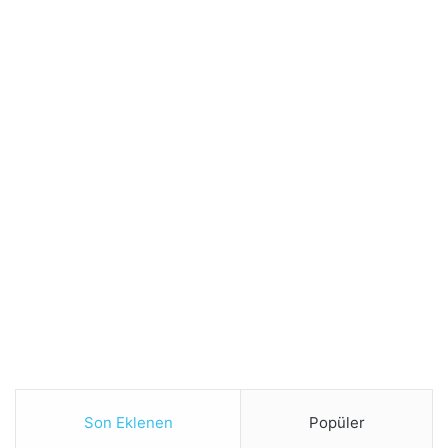
Son Eklenen
Popüler