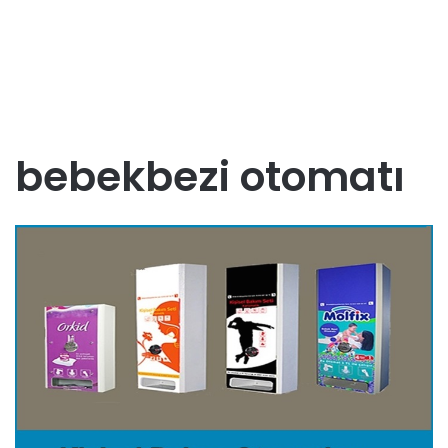
bebekbezi otomatı