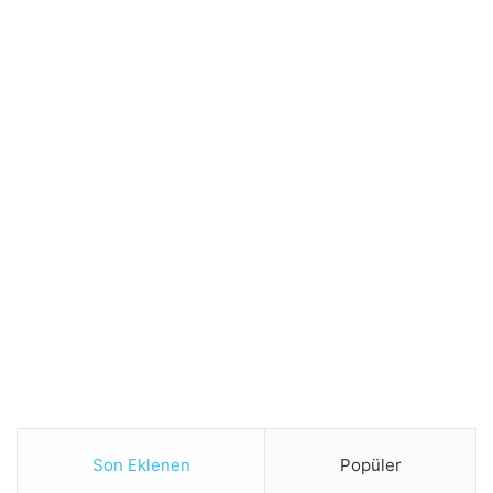
Son Eklenen
Popüler