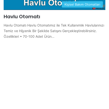
Kişisel Bakım Otomatları
Havlu Otomatı
Havlu Otomatı Havlu Otomatımız ile Tek Kullanımlık Havlularınızı
Temiz ve Hijyenik Bir Şekilde Satışını Gerçekleştirebilirsiniz.
Özellikleri • 70-100 Adet Ürün…