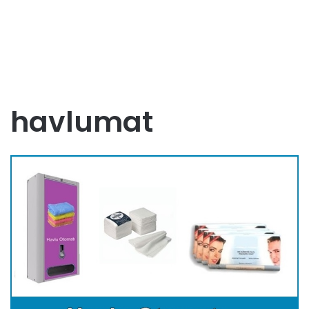
havlumat