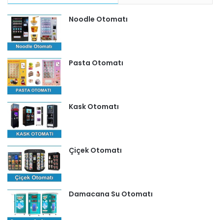
Noodle Otomatı
Pasta Otomatı
Kask Otomatı
Çiçek Otomatı
Damacana Su Otomatı