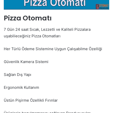
Pizza Otomatı
7 Gün 24 saat Sıcak, Lezzetli ve Kaliteli Pizzalara
uşabilieceğiniz Pizza Otomatları
Her Türlü Ödeme Sistemine Uygun Çalışabilme Özelliği
Güvenlik Kamera Sistemi
Sağlan Dış Yapı
Ergonomik Kullanım
Üstün Pişirme Özellikli Fırınlar