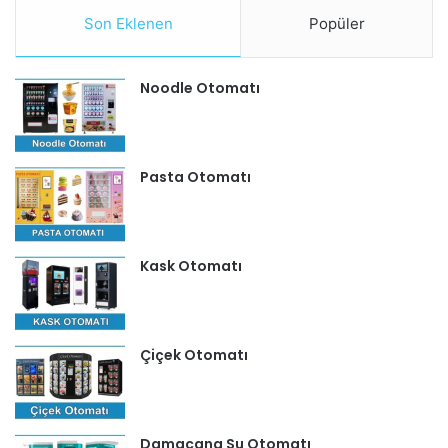
Son Eklenen
Popüler
Noodle Otomatı
Pasta Otomatı
Kask Otomatı
Çiçek Otomatı
Damacana Su Otomatı