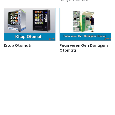
Kitap Otomatı
Puan veren Geri Dönüşüm
Otomatı