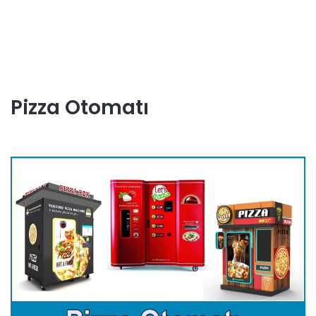
Pizza Otomatı