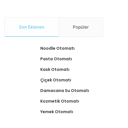
Son Eklenen
Popüler
Noodle Otomatı
Pasta Otomatı
Kask Otomatı
Çiçek Otomatı
Damacana Su Otomatı
Kozmetik Otomatı
Yemek Otomatı