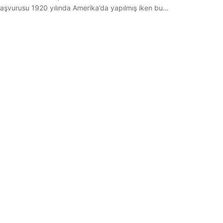
nt başvurusu 1920 yılında Amerika’da yapılmış iken bu…