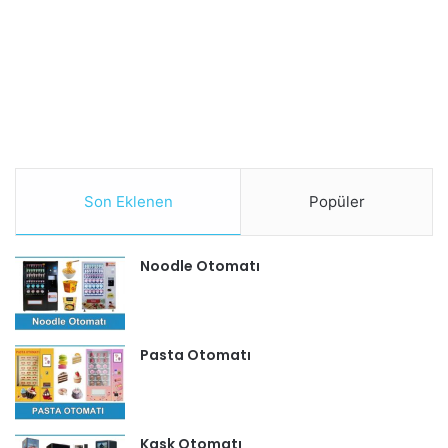
Son Eklenen
Popüler
Noodle Otomatı
Pasta Otomatı
Kask Otomatı