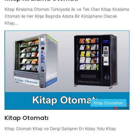
Kitap Kiralama Otomatı Türkiyede ilk ve Tek Olan Kitap Kiralama
Otomatı ile Her Köşe Başında Adeta Bir Kütüphane Olacak
Kitap…
Kitap Otomatları
Kitap Otomatı
Kitap Otomatı Kitap ve Dergi Satışının En Kolay Yolu Kitap