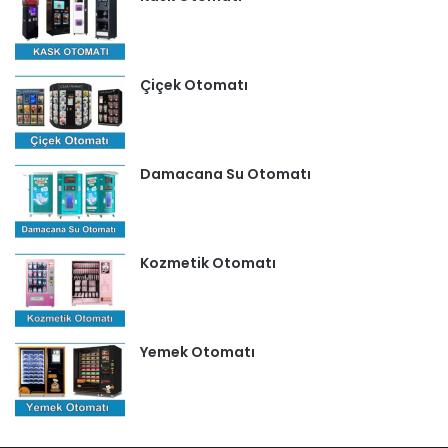
Çiçek Otomatı
Damacana Su Otomatı
Kozmetik Otomatı
Yemek Otomatı