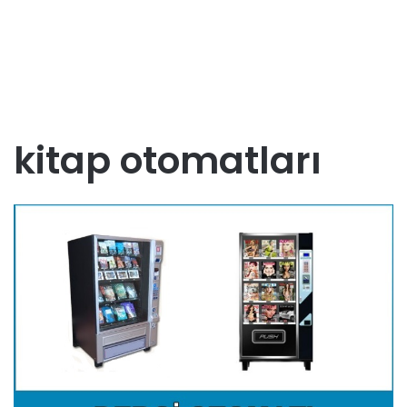
kitap otomatları