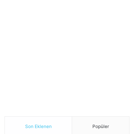
Son Eklenen
Popüler