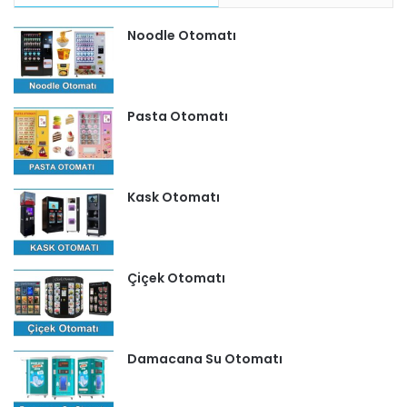
Noodle Otomatı
Pasta Otomatı
Kask Otomatı
Çiçek Otomatı
Damacana Su Otomatı