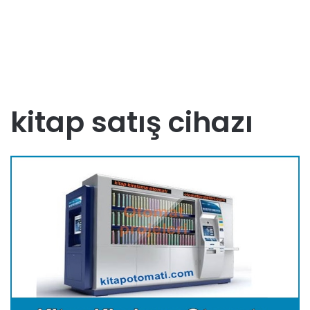
kitap satış cihazı