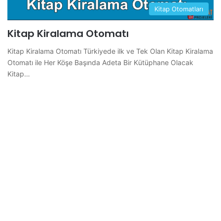
Kitap Otomatları
Kitap Kiralama Otomatı
Kitap Kiralama Otomatı Türkiyede ilk ve Tek Olan Kitap Kiralama
Otomatı ile Her Köşe Başında Adeta Bir Kütüphane Olacak
Kitap…