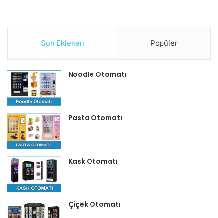
Son Eklenen
Popüler
Noodle Otomatı
Pasta Otomatı
Kask Otomatı
Çiçek Otomatı