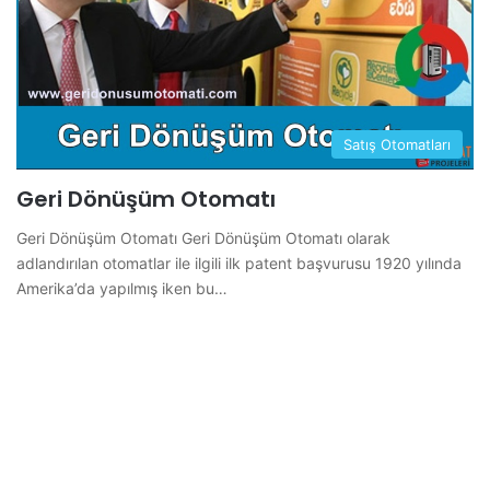
Satış Otomatları
Geri Dönüşüm Otomatı
Geri Dönüşüm Otomatı Geri Dönüşüm Otomatı olarak
adlandırılan otomatlar ile ilgili ilk patent başvurusu 1920 yılında
Amerika’da yapılmış iken bu…