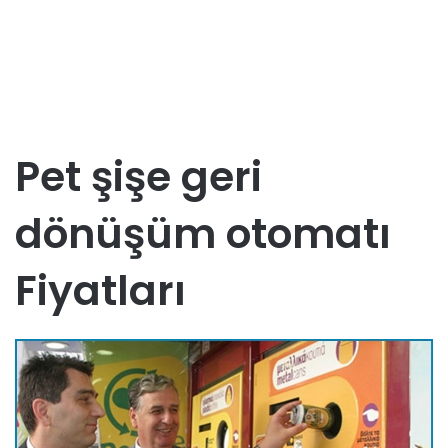
Pet şişe geri
dönüşüm otomatı
Fiyatları