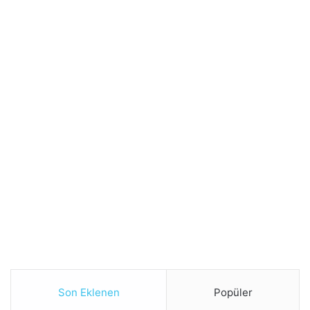
Son Eklenen
Popüler