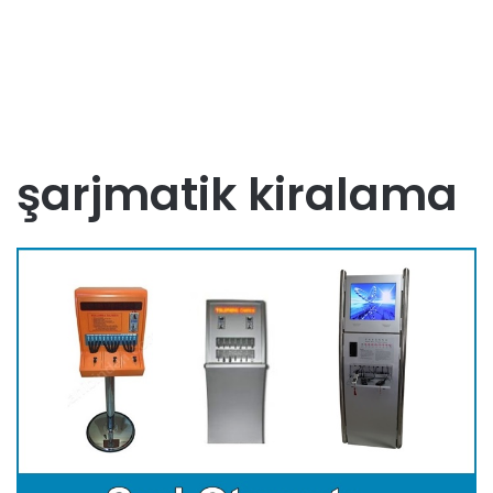
şarjmatik kiralama