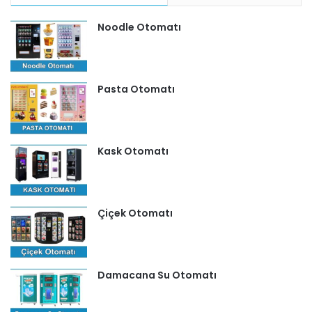
Noodle Otomatı
Pasta Otomatı
Kask Otomatı
Çiçek Otomatı
Damacana Su Otomatı