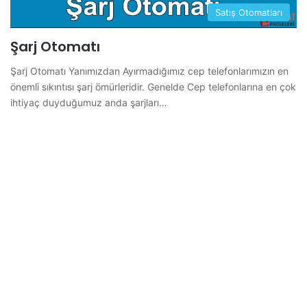
Satış Otomatları
Şarj Otomatı
Şarj Otomatı Yanımızdan Ayırmadığımız cep telefonlarımızın en
önemli sıkıntısı şarj ömürleridir. Genelde Cep telefonlarına en çok
ihtiyaç duyduğumuz anda şarjları…