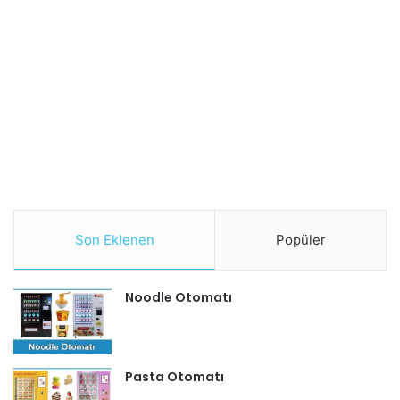
Son Eklenen
Popüler
Noodle Otomatı
Pasta Otomatı