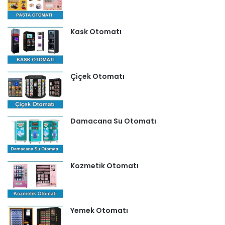
Kask Otomatı
Çiçek Otomatı
Damacana Su Otomatı
Kozmetik Otomatı
Yemek Otomatı