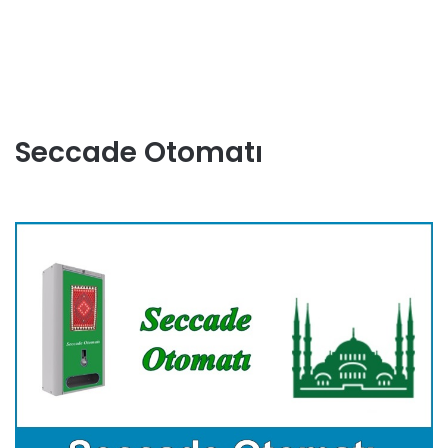
Seccade Otomatı