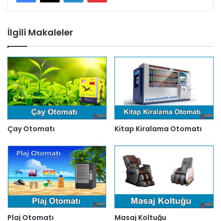
İlgili Makaleler
Çay Otomatı
Kitap Kiralama Otomatı
Masaj Koltuğu
Plaj Otomatı